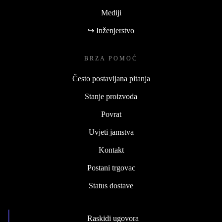
Mediji
↪ Inženjerstvo
BRZA POMOĆ
Često postavljana pitanja
Stanje proizvoda
Povrat
Uvjeti jamstva
Kontakt
Postani trgovac
Status dostave
Raskidi ugovora