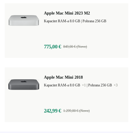
Apple Mac Mini 2023 M2
Kapacitet RAM-a 8.0 GB |
Pohrana 256 GB
775,00 €
849,00 € (Novo)
Apple Mac Mini 2018
Kapacitet RAM-a 8.0 GB
+1
|
Pohrana 256 GB
+3
242,99 €
1.299,00 € (Novo)