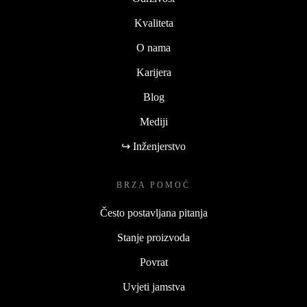
Kvaliteta
O nama
Karijera
Blog
Mediji
↪ Inženjerstvo
BRZA POMOĆ
Često postavljana pitanja
Stanje proizvoda
Povrat
Uvjeti jamstva