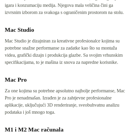
igara i konzumaciju medija. Njegova mala veličina čini ga
izvrsnim izborom za svakoga s ograničenim prostorom na stolu.
Mac Studio
Mac Studio je dizajniran za kreativne profesionalce kojima su
potrebne snažne performanse za zadatke kao što su montaža
videa, grafički dizajn i produkcija glazbe. Sa svojim vrhunskim
specifikacijama, to je mašina iz snova za napredne korisnike.
Mac Pro
Za one kojima su potrebne apsolutno najbolje performanse, Mac
Pro je nenadmašan. Izrađen je za zahtjevne profesionalne
aplikacije, uključujući 3D renderiranje, sveobuhvatnu analizu
podataka i još mnogo toga.
M1 i M2 Mac računala