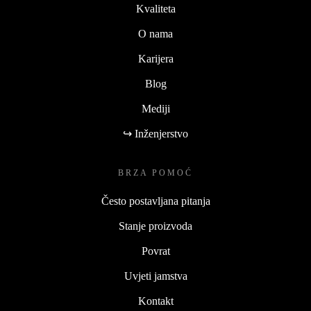
Kvaliteta
O nama
Karijera
Blog
Mediji
↪ Inženjerstvo
BRZA POMOĆ
Često postavljana pitanja
Stanje proizvoda
Povrat
Uvjeti jamstva
Kontakt