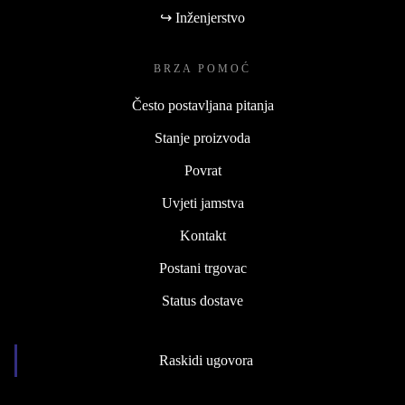
↪ Inženjerstvo
BRZA POMOĆ
Često postavljana pitanja
Stanje proizvoda
Povrat
Uvjeti jamstva
Kontakt
Postani trgovac
Status dostave
Raskidi ugovora