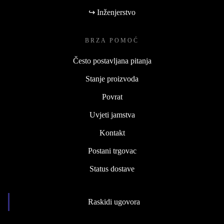
↪ Inženjerstvo
BRZA POMOĆ
Često postavljana pitanja
Stanje proizvoda
Povrat
Uvjeti jamstva
Kontakt
Postani trgovac
Status dostave
Raskidi ugovora