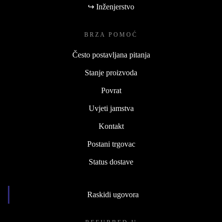
↪ Inženjerstvo
BRZA POMOĆ
Često postavljana pitanja
Stanje proizvoda
Povrat
Uvjeti jamstva
Kontakt
Postani trgovac
Status dostave
Raskidi ugovora