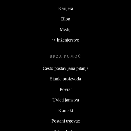
Karijera
Blog
Mediji
↪ Inženjerstvo
BRZA POMOĆ
Često postavljana pitanja
Stanje proizvoda
Povrat
Uvjeti jamstva
Kontakt
Postani trgovac