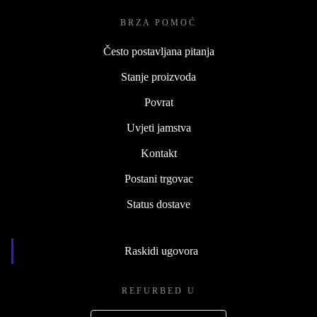
BRZA POMOĆ
Često postavljana pitanja
Stanje proizvoda
Povrat
Uvjeti jamstva
Kontakt
Postani trgovac
Status dostave
Raskidi ugovora
REFURBED U