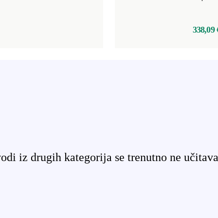
338,09 
odi iz drugih kategorija se trenutno ne učitava