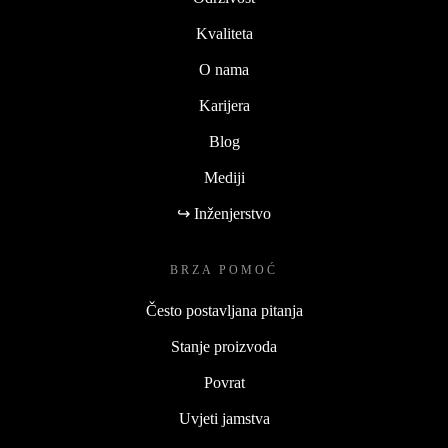
Kvaliteta
O nama
Karijera
Blog
Mediji
↪ Inženjerstvo
BRZA POMOĆ
Često postavljana pitanja
Stanje proizvoda
Povrat
Uvjeti jamstva