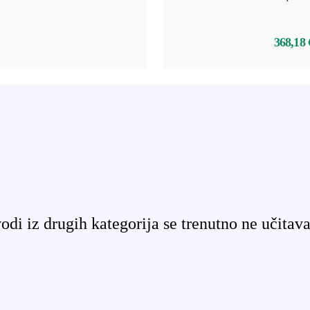
368,18 
odi iz drugih kategorija se trenutno ne učitava