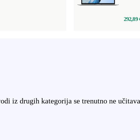
292,89 
odi iz drugih kategorija se trenutno ne učitava