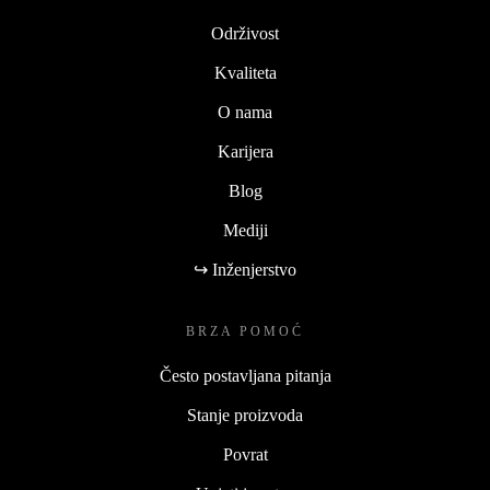
Održivost
Kvaliteta
O nama
Karijera
Blog
Mediji
↪ Inženjerstvo
BRZA POMOĆ
Često postavljana pitanja
Stanje proizvoda
Povrat