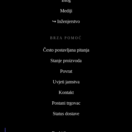
Blog
Mediji
↪ Inženjerstvo
BRZA POMOĆ
Često postavljana pitanja
Stanje proizvoda
Povrat
Uvjeti jamstva
Kontakt
Postani trgovac
Status dostave