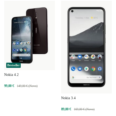
Bestseller
Nokia 4.2
99,00 €
149,00 € (Novo)
Nokia 3.4
89,00 €
169,00 € (Novo)