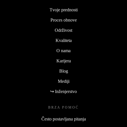
Tvoje prednosti
Proces obnove
Održivost
Kvaliteta
O nama
Karijera
Blog
Mediji
↪ Inženjerstvo
BRZA POMOĆ
Često postavljana pitanja