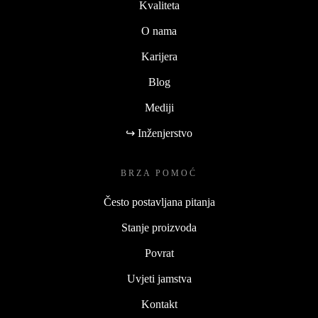
Kvaliteta
O nama
Karijera
Blog
Mediji
↪ Inženjerstvo
BRZA POMOĆ
Često postavljana pitanja
Stanje proizvoda
Povrat
Uvjeti jamstva
Kontakt