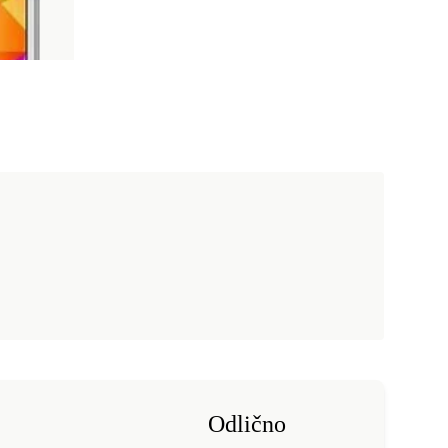
Odlično