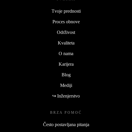
Tvoje prednosti
Proces obnove
Održivost
Kvaliteta
O nama
Karijera
Blog
Mediji
↪ Inženjerstvo
BRZA POMOĆ
Često postavljana pitanja