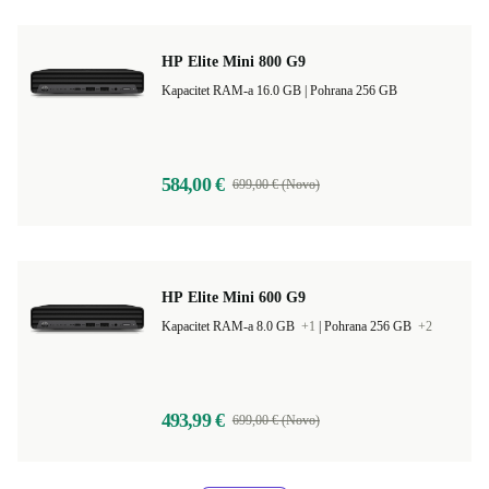
HP Elite Mini 800 G9
Kapacitet RAM-a 16.0 GB |
Pohrana 256 GB
584,00 €
699,00 € (Novo)
HP Elite Mini 600 G9
Kapacitet RAM-a 8.0 GB
+1
|
Pohrana 256 GB
+2
493,99 €
699,00 € (Novo)