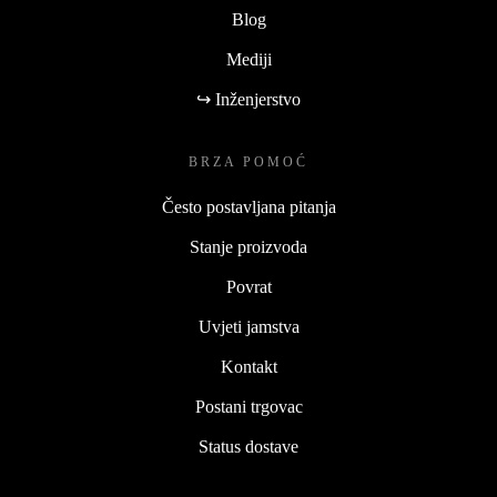
Blog
Mediji
↪ Inženjerstvo
BRZA POMOĆ
Često postavljana pitanja
Stanje proizvoda
Povrat
Uvjeti jamstva
Kontakt
Postani trgovac
Status dostave