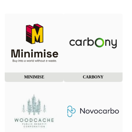
MINIMISE
CARBONY