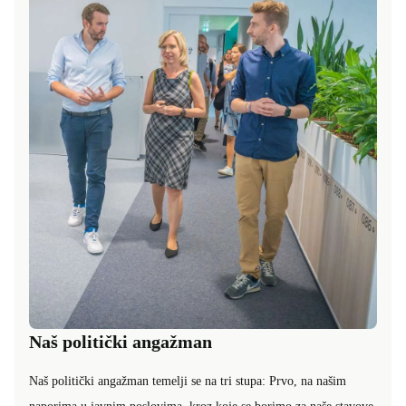
Naš politički angažman
Naš politički angažman temelji se na tri stupa: Prvo, na našim