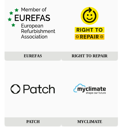
EUREFAS
RIGHT TO REPAIR
PATCH
MYCLIMATE