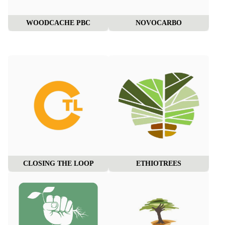
WOODCACHE PBC
NOVOCARBO
CLOSING THE LOOP
ETHIOTREES