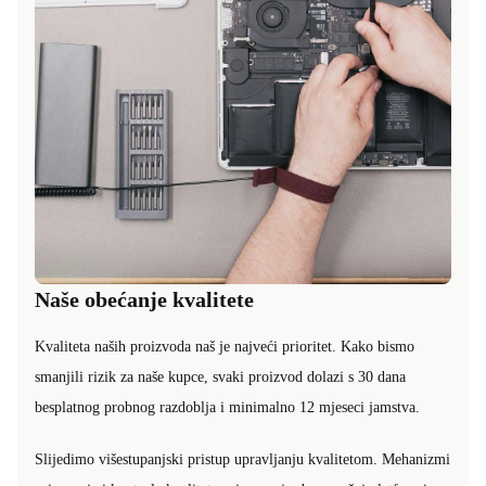
Naše obećanje kvalitete
Kvaliteta naših proizvoda naš je najveći prioritet. Kako bismo
smanjili rizik za naše kupce, svaki proizvod dolazi s 30 dana
besplatnog probnog razdoblja i minimalno 12 mjeseci jamstva.
Slijedimo višestupanjski pristup upravljanju kvalitetom. Mehanizmi