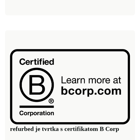
refurbed je tvrtka s certifikatom B Corp