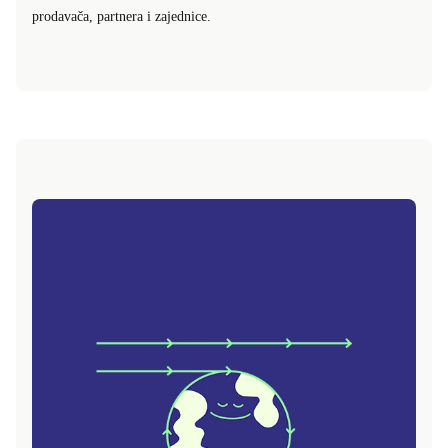
prodavača, partnera i zajednice.