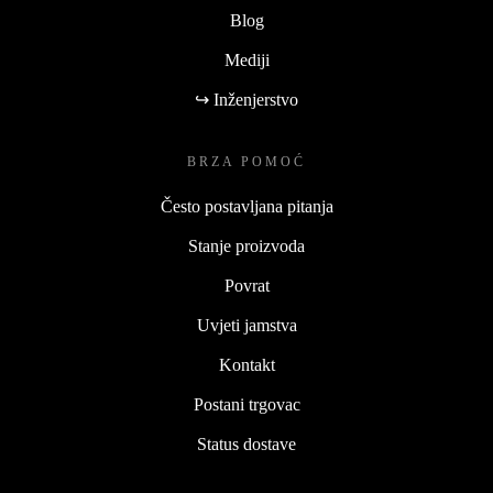
Blog
Mediji
↪ Inženjerstvo
BRZA POMOĆ
Često postavljana pitanja
Stanje proizvoda
Povrat
Uvjeti jamstva
Kontakt
Postani trgovac
Status dostave