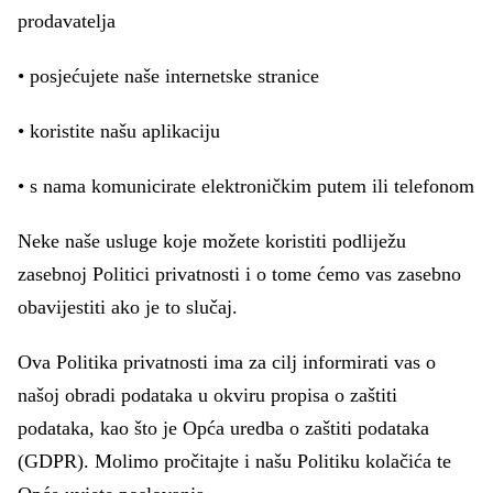
prodavatelja
• posjećujete naše internetske stranice
• koristite našu aplikaciju
• s nama komunicirate elektroničkim putem ili telefonom
Neke naše usluge koje možete koristiti podliježu
zasebnoj Politici privatnosti i o tome ćemo vas zasebno
obavijestiti ako je to slučaj.
Ova Politika privatnosti ima za cilj informirati vas o
našoj obradi podataka u okviru propisa o zaštiti
podataka, kao što je Opća uredba o zaštiti podataka
(GDPR). Molimo pročitajte i našu Politiku kolačića te