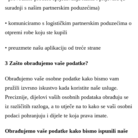
suradnji s našim partnerskim poduzećima)
• komuniciramo s logističkim partnerskim poduzećima o
otpremi robe koju ste kupili
• preuzmete našu aplikaciju od treće strane
3 Zašto obrađujemo vaše podatke?
Obrađujemo vaše osobne podatke kako bismo vam
pružili izvrsno iskustvo kada koristite naše usluge.
Preciznije, dijelovi vaših osobnih podataka obrađuju se
iz različitih razloga, a to utječe na to kako se vaši osobni
podaci pohranjuju i dijele te koja prava imate.
Obrađujemo vaše podatke kako bismo ispunili naše