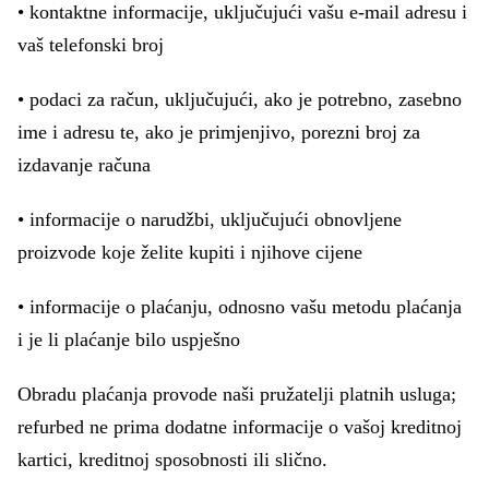
• kontaktne informacije, uključujući vašu e-mail adresu i
vaš telefonski broj
• podaci za račun, uključujući, ako je potrebno, zasebno
ime i adresu te, ako je primjenjivo, porezni broj za
izdavanje računa
• informacije o narudžbi, uključujući obnovljene
proizvode koje želite kupiti i njihove cijene
• informacije o plaćanju, odnosno vašu metodu plaćanja
i je li plaćanje bilo uspješno
Obradu plaćanja provode naši pružatelji platnih usluga;
refurbed ne prima dodatne informacije o vašoj kreditnoj
kartici, kreditnoj sposobnosti ili slično.