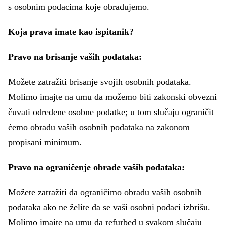
s osobnim podacima koje obrađujemo.
Koja prava imate kao ispitanik?
Pravo na brisanje vaših podataka:
Možete zatražiti brisanje svojih osobnih podataka.
Molimo imajte na umu da možemo biti zakonski obvezni
čuvati određene osobne podatke; u tom slučaju ograničit
ćemo obradu vaših osobnih podataka na zakonom
propisani minimum.
Pravo na ograničenje obrade vaših podataka:
Možete zatražiti da ograničimo obradu vaših osobnih
podataka ako ne želite da se vaši osobni podaci izbrišu.
Molimo imajte na umu da refurbed u svakom slučaju