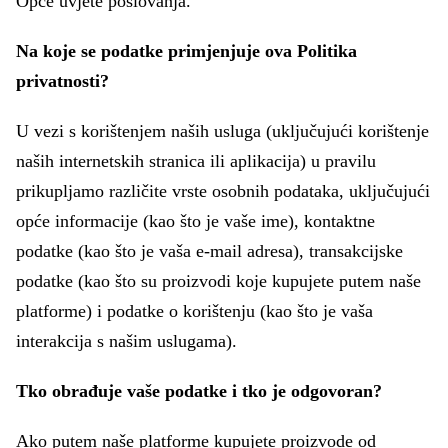
Opće uvjete poslovanja.
Na koje se podatke primjenjuje ova Politika
privatnosti?
U vezi s korištenjem naših usluga (uključujući korištenje
naših internetskih stranica ili aplikacija) u pravilu
prikupljamo različite vrste osobnih podataka, uključujući
opće informacije (kao što je vaše ime), kontaktne
podatke (kao što je vaša e-mail adresa), transakcijske
podatke (kao što su proizvodi koje kupujete putem naše
platforme) i podatke o korištenju (kao što je vaša
interakcija s našim uslugama).
Tko obrađuje vaše podatke i tko je odgovoran?
Ako putem naše platforme kupujete proizvode od