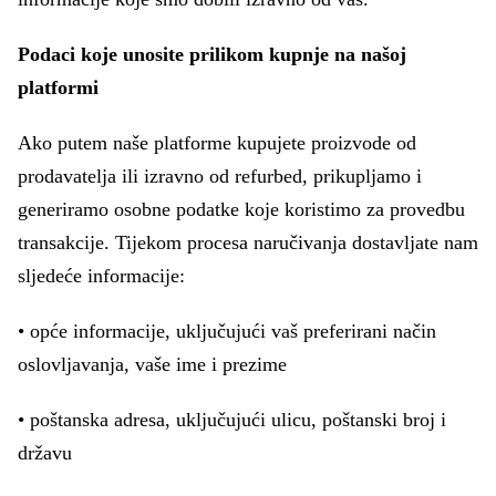
Podaci koje unosite prilikom kupnje na našoj
platformi
Ako putem naše platforme kupujete proizvode od
prodavatelja ili izravno od refurbed, prikupljamo i
generiramo osobne podatke koje koristimo za provedbu
transakcije. Tijekom procesa naručivanja dostavljate nam
sljedeće informacije:
• opće informacije, uključujući vaš preferirani način
oslovljavanja, vaše ime i prezime
• poštanska adresa, uključujući ulicu, poštanski broj i
državu