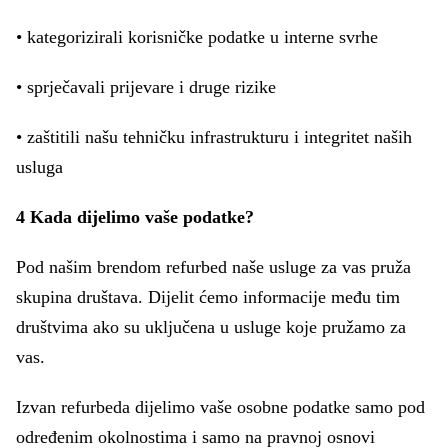
• kategorizirali korisničke podatke u interne svrhe
• sprječavali prijevare i druge rizike
• zaštitili našu tehničku infrastrukturu i integritet naših
usluga
4 Kada dijelimo vaše podatke?
Pod našim brendom refurbed naše usluge za vas pruža
skupina društava. Dijelit ćemo informacije među tim
društvima ako su uključena u usluge koje pružamo za
vas.
Izvan refurbeda dijelimo vaše osobne podatke samo pod
određenim okolnostima i samo na pravnoj osnovi