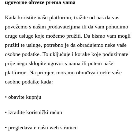
ugovorne obveze prema vama
Kada koristite našu platformu, tražite od nas da vas
povežemo s našim prodavateljima ili da vam ponudimo
druge usluge koje možemo pružiti. Da bismo vam mogli
pružiti te usluge, potrebno je da obrađujemo neke vaše
osobne podatke. To uključuje i korake koje poduzimate
prije nego sklopite ugovor s nama ili putem naše
platforme. Na primjer, moramo obrađivati neke vaše
osobne podatke kada:
• obavite kupnju
• izradite korisnički račun
• pregledavate našu web stranicu