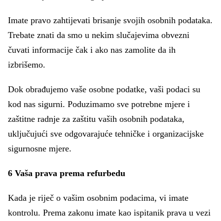
Imate pravo zahtijevati brisanje svojih osobnih podataka.
Trebate znati da smo u nekim slučajevima obvezni
čuvati informacije čak i ako nas zamolite da ih
izbrišemo.
Dok obrađujemo vaše osobne podatke, vaši podaci su
kod nas sigurni. Poduzimamo sve potrebne mjere i
zaštitne radnje za zaštitu vaših osobnih podataka,
uključujući sve odgovarajuće tehničke i organizacijske
sigurnosne mjere.
6 Vaša prava prema refurbedu
Kada je riječ o vašim osobnim podacima, vi imate
kontrolu. Prema zakonu imate kao ispitanik prava u vezi