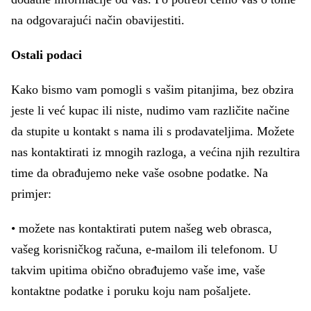
na odgovarajući način obavijestiti.
Ostali podaci
Kako bismo vam pomogli s vašim pitanjima, bez obzira
jeste li već kupac ili niste, nudimo vam različite načine
da stupite u kontakt s nama ili s prodavateljima. Možete
nas kontaktirati iz mnogih razloga, a većina njih rezultira
time da obrađujemo neke vaše osobne podatke. Na
primjer:
• možete nas kontaktirati putem našeg web obrasca,
vašeg korisničkog računa, e-mailom ili telefonom. U
takvim upitima obično obrađujemo vaše ime, vaše
kontaktne podatke i poruku koju nam pošaljete.