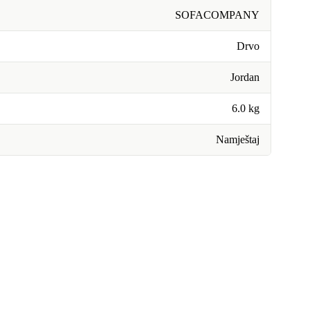
SOFACOMPANY
Drvo
Jordan
6.0 kg
Namještaj