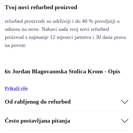
Tvoj novi refurbed proizvod
refurbed proizvodi su održiviji i do 40 % povoljniji u
odnosu na nove. Nabavi sada svoj novi refurbed
proizvod s najmanje 12 mjeseci jamstva i 30 dana prava
na povrat.
6x Jordan Blagovaonska Stolica Krom - Opis
Prikaži više
Od rabljenog do refurbed
Često postavljana pitanja