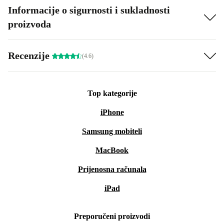
Informacije o sigurnosti i sukladnosti
proizvoda
Recenzije
(4.6)
Top kategorije
iPhone
Samsung mobiteli
MacBook
Prijenosna računala
iPad
Preporučeni proizvodi