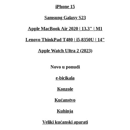
iPhone 15
Samsung Galaxy S23
Apple MacBook Air 2020 | 13.3" | M1
Lenovo ThinkPad T480 | i5-8350U | 14"
Apple Watch Ultra 2 (2023)
Novo u ponudi
e-bicikala
Konzole
Kućanstvo
Kuhinja
Veliki kućanski aparati