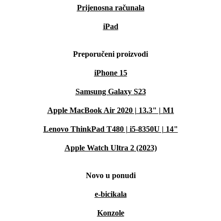
Prijenosna računala
iPad
Preporučeni proizvodi
iPhone 15
Samsung Galaxy S23
Apple MacBook Air 2020 | 13.3" | M1
Lenovo ThinkPad T480 | i5-8350U | 14"
Apple Watch Ultra 2 (2023)
Novo u ponudi
e-bicikala
Konzole