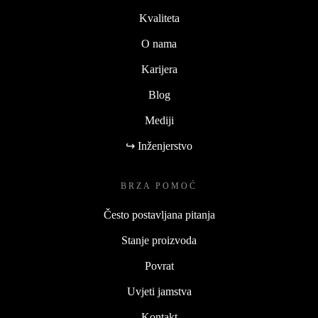
Kvaliteta
O nama
Karijera
Blog
Mediji
↪ Inženjerstvo
BRZA POMOĆ
Često postavljana pitanja
Stanje proizvoda
Povrat
Uvjeti jamstva
Kontakt