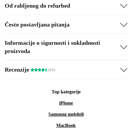
Od rabljenog do refurbed
Često postavljana pitanja
Informacije o sigurnosti i sukladnosti
proizvoda
Recenzije
(4.6)
Top kategorije
iPhone
Samsung mobiteli
MacBook