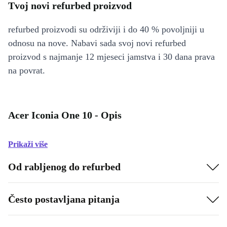
Tvoj novi refurbed proizvod
refurbed proizvodi su održiviji i do 40 % povoljniji u
odnosu na nove. Nabavi sada svoj novi refurbed
proizvod s najmanje 12 mjeseci jamstva i 30 dana prava
na povrat.
Acer Iconia One 10 - Opis
Prikaži više
Od rabljenog do refurbed
Često postavljana pitanja