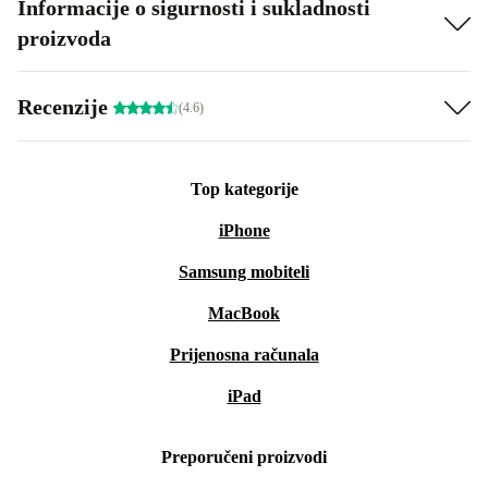
Informacije o sigurnosti i sukladnosti
proizvoda
Recenzije
(4.6)
Top kategorije
iPhone
Samsung mobiteli
MacBook
Prijenosna računala
iPad
Preporučeni proizvodi