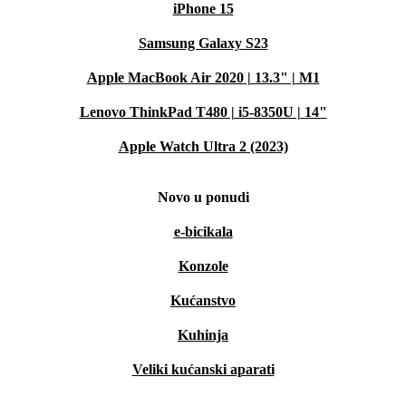
iPhone 15
Samsung Galaxy S23
Apple MacBook Air 2020 | 13.3" | M1
Lenovo ThinkPad T480 | i5-8350U | 14"
Apple Watch Ultra 2 (2023)
Novo u ponudi
e-bicikala
Konzole
Kućanstvo
Kuhinja
Veliki kućanski aparati