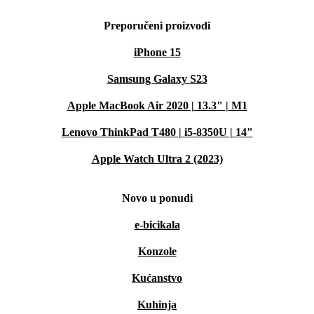
Preporučeni proizvodi
iPhone 15
Samsung Galaxy S23
Apple MacBook Air 2020 | 13.3" | M1
Lenovo ThinkPad T480 | i5-8350U | 14"
Apple Watch Ultra 2 (2023)
Novo u ponudi
e-bicikala
Konzole
Kućanstvo
Kuhinja