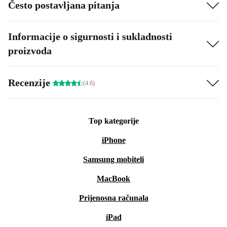
Često postavljana pitanja
Informacije o sigurnosti i sukladnosti
proizvoda
Recenzije
(4.6)
Top kategorije
iPhone
Samsung mobiteli
MacBook
Prijenosna računala
iPad