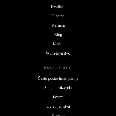
Kvaliteta
O nama
Karijera
Blog
Mediji
↪ Inženjerstvo
BRZA POMOĆ
Često postavljana pitanja
Stanje proizvoda
Povrat
Uvjeti jamstva
Kontakt