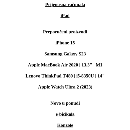
Prijenosna računala
iPad
Preporučeni proizvodi
iPhone 15
Samsung Galaxy S23
Apple MacBook Air 2020 | 13.3" | M1
Lenovo ThinkPad T480 | i5-8350U | 14"
Apple Watch Ultra 2 (2023)
Novo u ponudi
e-bicikala
Konzole