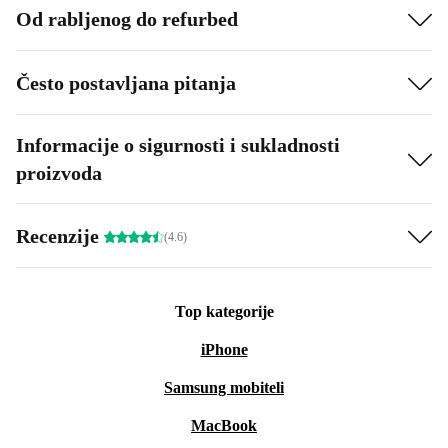
Od rabljenog do refurbed
Često postavljana pitanja
Informacije o sigurnosti i sukladnosti
proizvoda
Recenzije
(4.6)
Top kategorije
iPhone
Samsung mobiteli
MacBook