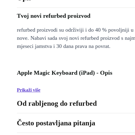
Tvoj novi refurbed proizvod
refurbed proizvodi su održiviji i do 40 % povoljniji 
nove. Nabavi sada svoj novi refurbed proizvod s naj
mjeseci jamstva i 30 dana prava na povrat.
Apple Magic Keyboard (iPad) - Opis
Prikaži više
Od rabljenog do refurbed
Često postavljana pitanja