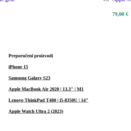
79,00 €
Preporučeni proizvodi
iPhone 15
Samsung Galaxy S23
Apple MacBook Air 2020 | 13.3" | M1
Lenovo ThinkPad T480 | i5-8350U | 14"
Apple Watch Ultra 2 (2023)