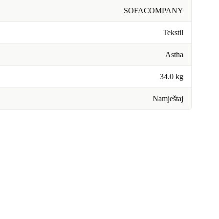
SOFACOMPANY
Tekstil
Astha
34.0 kg
Namještaj