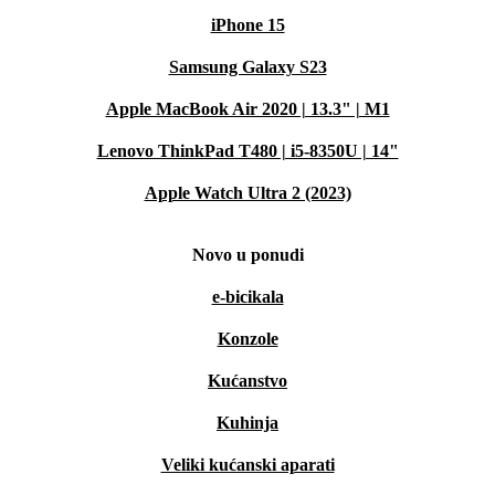
iPhone 15
Samsung Galaxy S23
Apple MacBook Air 2020 | 13.3" | M1
Lenovo ThinkPad T480 | i5-8350U | 14"
Apple Watch Ultra 2 (2023)
Novo u ponudi
e-bicikala
Konzole
Kućanstvo
Kuhinja
Veliki kućanski aparati