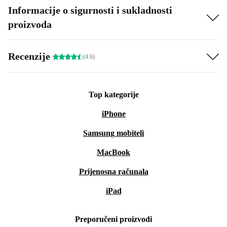
Informacije o sigurnosti i sukladnosti
proizvoda
Recenzije
(4.6)
Top kategorije
iPhone
Samsung mobiteli
MacBook
Prijenosna računala
iPad
Preporučeni proizvodi