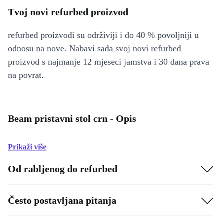
Tvoj novi refurbed proizvod
refurbed proizvodi su održiviji i do 40 % povoljniji u
odnosu na nove. Nabavi sada svoj novi refurbed
proizvod s najmanje 12 mjeseci jamstva i 30 dana prava
na povrat.
Beam pristavni stol crn - Opis
Prikaži više
Od rabljenog do refurbed
Često postavljana pitanja