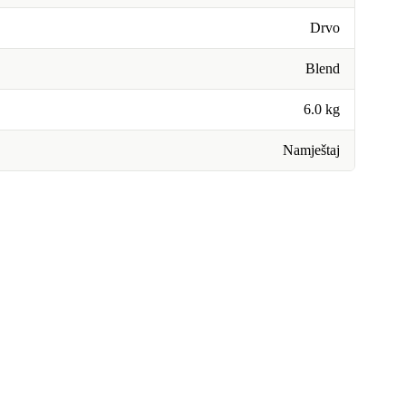
Drvo
Blend
6.0 kg
Namještaj