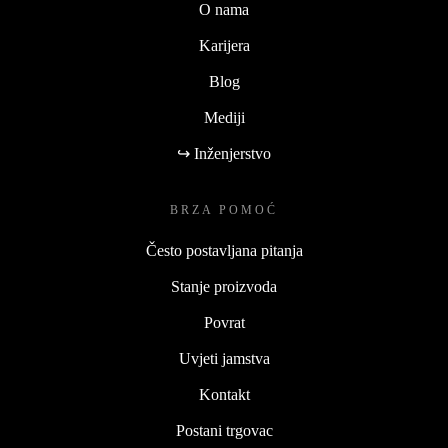
O nama
Karijera
Blog
Mediji
↪ Inženjerstvo
BRZA POMOĆ
Često postavljana pitanja
Stanje proizvoda
Povrat
Uvjeti jamstva
Kontakt
Postani trgovac