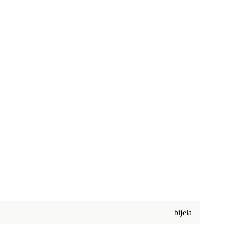
bijela