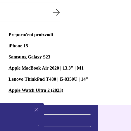
Preporučeni proizvodi
iPhone 15
Samsung Galaxy S23
Apple MacBook Air 2020 | 13.3" | M1
Lenovo ThinkPad T480 | i5-8350U | 14"
Apple Watch Ultra 2 (2023)