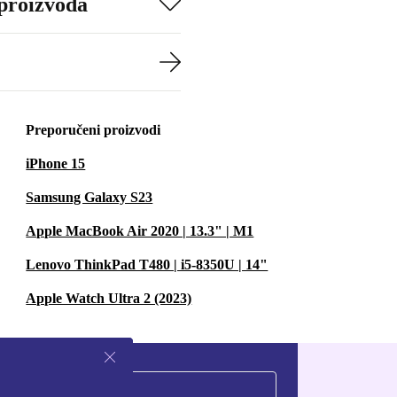
 proizvoda
Preporučeni proizvodi
iPhone 15
Samsung Galaxy S23
Apple MacBook Air 2020 | 13.3" | M1
Lenovo ThinkPad T480 | i5-8350U | 14"
Apple Watch Ultra 2 (2023)