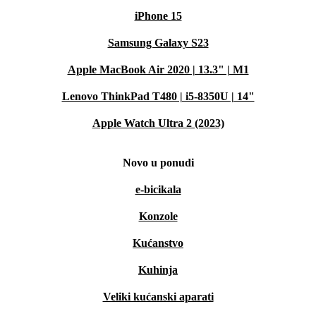
iPhone 15
Samsung Galaxy S23
Apple MacBook Air 2020 | 13.3" | M1
Lenovo ThinkPad T480 | i5-8350U | 14"
Apple Watch Ultra 2 (2023)
Novo u ponudi
e-bicikala
Konzole
Kućanstvo
Kuhinja
Veliki kućanski aparati