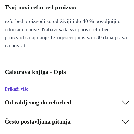
Tvoj novi refurbed proizvod
refurbed proizvodi su održiviji i do 40 % povoljniji u
odnosu na nove. Nabavi sada svoj novi refurbed
proizvod s najmanje 12 mjeseci jamstva i 30 dana prava
na povrat.
Calatrava knjiga - Opis
Prikaži više
Od rabljenog do refurbed
Često postavljana pitanja