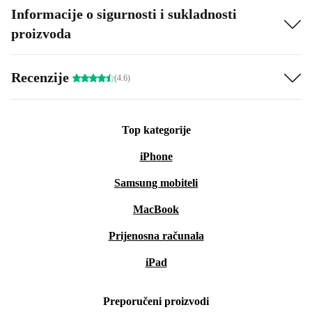
Informacije o sigurnosti i sukladnosti
proizvoda
Recenzije
(4.6)
Top kategorije
iPhone
Samsung mobiteli
MacBook
Prijenosna računala
iPad
Preporučeni proizvodi