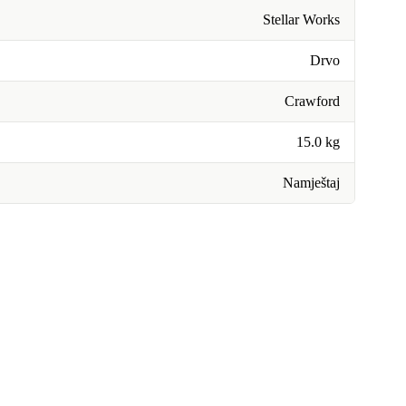
Stellar Works
Drvo
Crawford
15.0 kg
Namještaj