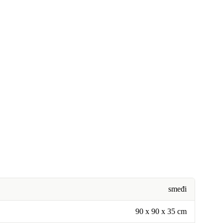
smeđi
90 x 90 x 35 cm