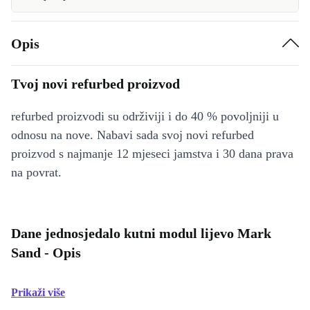
Opis
Tvoj novi refurbed proizvod
refurbed proizvodi su održiviji i do 40 % povoljniji u
odnosu na nove. Nabavi sada svoj novi refurbed
proizvod s najmanje 12 mjeseci jamstva i 30 dana prava
na povrat.
Dane jednosjedalo kutni modul lijevo Mark
Sand - Opis
Prikaži više