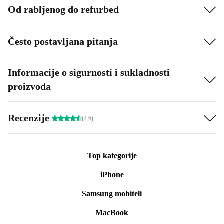
Od rabljenog do refurbed
Često postavljana pitanja
Informacije o sigurnosti i sukladnosti
proizvoda
Recenzije
(4.6)
Top kategorije
iPhone
Samsung mobiteli
MacBook