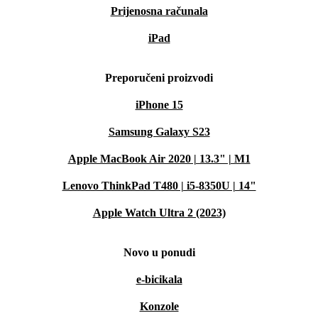
Prijenosna računala
iPad
Preporučeni proizvodi
iPhone 15
Samsung Galaxy S23
Apple MacBook Air 2020 | 13.3" | M1
Lenovo ThinkPad T480 | i5-8350U | 14"
Apple Watch Ultra 2 (2023)
Novo u ponudi
e-bicikala
Konzole