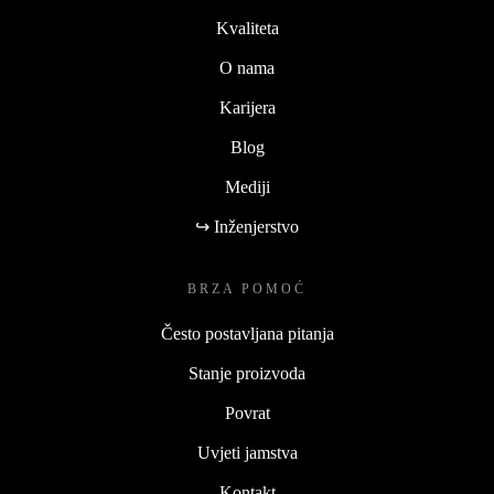
Kvaliteta
O nama
Karijera
Blog
Mediji
↪ Inženjerstvo
BRZA POMOĆ
Često postavljana pitanja
Stanje proizvoda
Povrat
Uvjeti jamstva
Kontakt