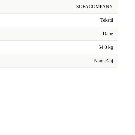
SOFACOMPANY
Tekstil
Dane
54.0 kg
Namještaj