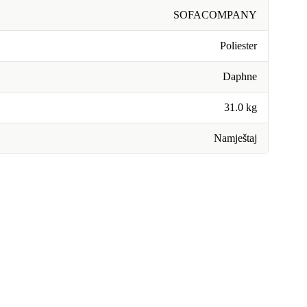
SOFACOMPANY
Poliester
Daphne
31.0 kg
Namještaj