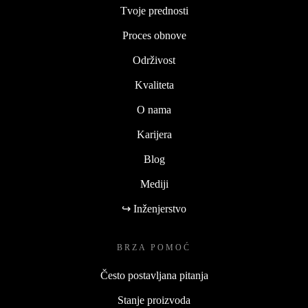
Tvoje prednosti
Proces obnove
Održivost
Kvaliteta
O nama
Karijera
Blog
Mediji
↪ Inženjerstvo
BRZA POMOĆ
Često postavljana pitanja
Stanje proizvoda