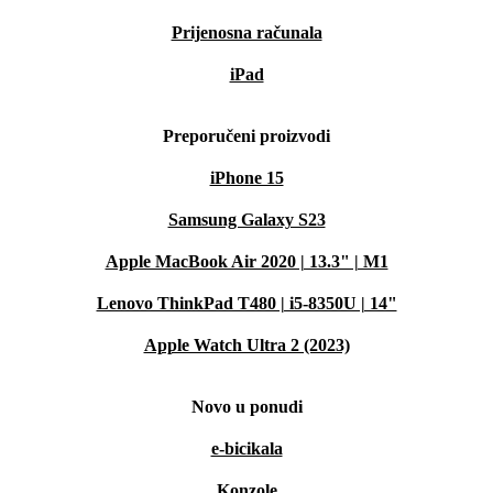
Prijenosna računala
iPad
Preporučeni proizvodi
iPhone 15
Samsung Galaxy S23
Apple MacBook Air 2020 | 13.3" | M1
Lenovo ThinkPad T480 | i5-8350U | 14"
Apple Watch Ultra 2 (2023)
Novo u ponudi
e-bicikala
Konzole