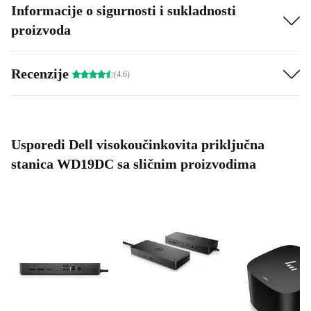
Informacije o sigurnosti i sukladnosti
proizvoda
Recenzije
(4.6)
Usporedi Dell visokoučinkovita priključna
stanica WD19DC sa sličnim proizvodima