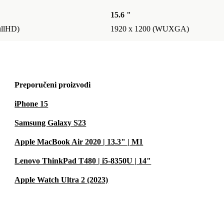
15.6 "
ullHD)
1920 x 1200 (WUXGA)
Preporučeni proizvodi
iPhone 15
Samsung Galaxy S23
Apple MacBook Air 2020 | 13.3" | M1
Lenovo ThinkPad T480 | i5-8350U | 14"
Apple Watch Ultra 2 (2023)