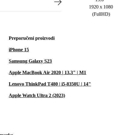
1920 x 1080
(FullHD)
Preporučeni proizvodi
iPhone 15
Samsung Galaxy S23
Apple MacBook Air 2020 | 13.3" | M1
Lenovo ThinkPad T480 | i5-8350U | 14"
Apple Watch Ultra 2 (2023)