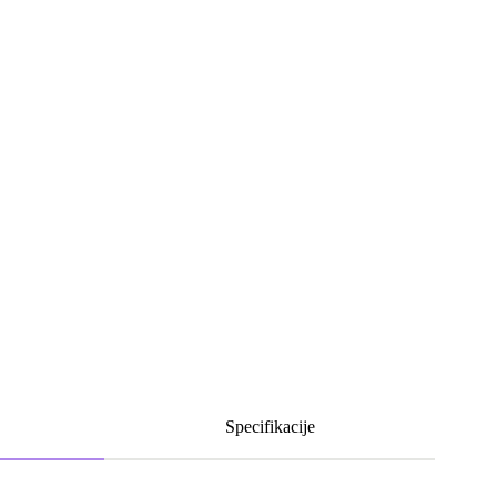
Specifikacije