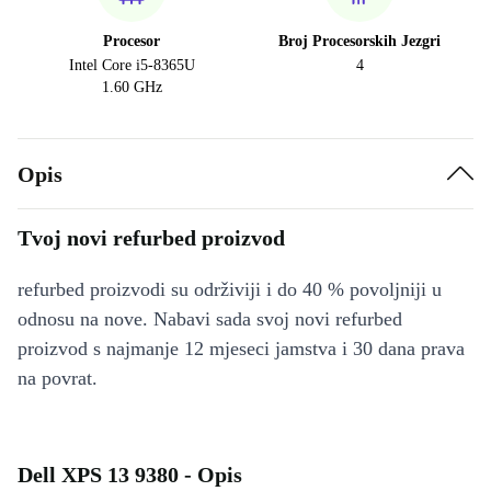
Procesor
Broj Procesorskih Jezgri
Intel Core i5-8365U
4
1.60 GHz
Opis
Tvoj novi refurbed proizvod
refurbed proizvodi su održiviji i do 40 % povoljniji u
odnosu na nove. Nabavi sada svoj novi refurbed
proizvod s najmanje 12 mjeseci jamstva i 30 dana prava
na povrat.
Dell XPS 13 9380 - Opis