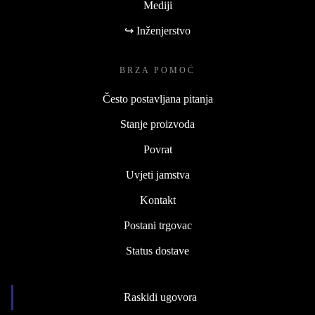
Mediji
↪ Inženjerstvo
BRZA POMOĆ
Često postavljana pitanja
Stanje proizvoda
Povrat
Uvjeti jamstva
Kontakt
Postani trgovac
Status dostave
Raskidi ugovora