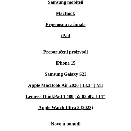
Samsung mobiteli
MacBook
Prijenosna računala
iPad
Preporučeni proizvodi
iPhone 15
Samsung Galaxy S23
Apple MacBook Air 2020 | 13.3" | M1
Lenovo ThinkPad T480 | i5-8350U | 14"
Apple Watch Ultra 2 (2023)
Novo u ponudi