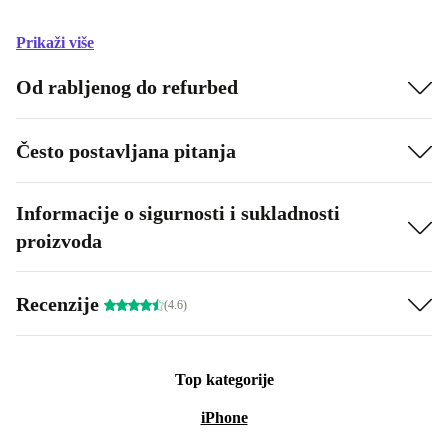
Prikaži više
Od rabljenog do refurbed
Često postavljana pitanja
Informacije o sigurnosti i sukladnosti
proizvoda
Recenzije
(4.6)
Top kategorije
iPhone