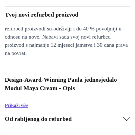
Tvoj novi refurbed proizvod
refurbed proizvodi su održiviji i do 40 % povoljniji u
odnosu na nove. Nabavi sada svoj novi refurbed
proizvod s najmanje 12 mjeseci jamstva i 30 dana prava
na povrat.
Design-Award-Winning Paula jednosjedalo
Modul Maya Cream - Opis
Prikaži više
Od rabljenog do refurbed