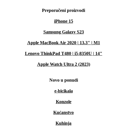
Preporučeni proizvodi
iPhone 15
Samsung Galaxy S23
Apple MacBook Air 2020 | 13.3" | M1
Lenovo ThinkPad T480 | i5-8350U | 14"
Apple Watch Ultra 2 (2023)
Novo u ponudi
e-bicikala
Konzole
Kućanstvo
Kuhinja