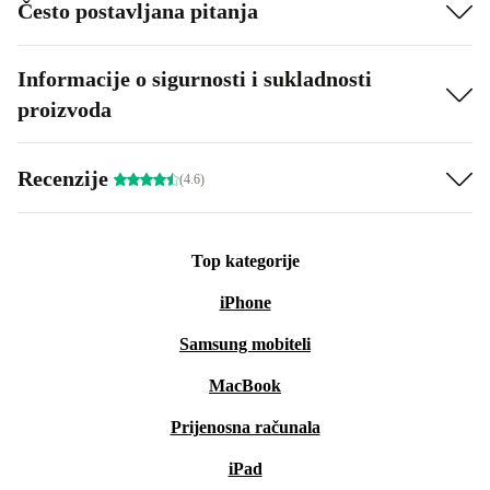
Često postavljana pitanja
Informacije o sigurnosti i sukladnosti
proizvoda
Recenzije
(4.6)
Top kategorije
iPhone
Samsung mobiteli
MacBook
Prijenosna računala
iPad