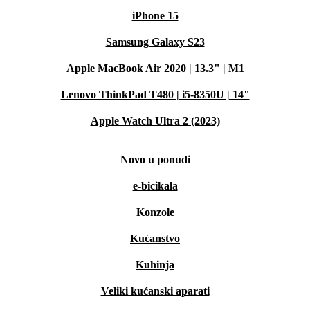
iPhone 15
Samsung Galaxy S23
Apple MacBook Air 2020 | 13.3" | M1
Lenovo ThinkPad T480 | i5-8350U | 14"
Apple Watch Ultra 2 (2023)
Novo u ponudi
e-bicikala
Konzole
Kućanstvo
Kuhinja
Veliki kućanski aparati