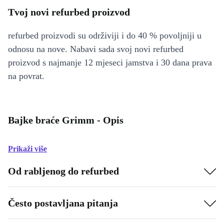
Tvoj novi refurbed proizvod
refurbed proizvodi su održiviji i do 40 % povoljniji u
odnosu na nove. Nabavi sada svoj novi refurbed
proizvod s najmanje 12 mjeseci jamstva i 30 dana prava
na povrat.
Bajke braće Grimm - Opis
Prikaži više
Od rabljenog do refurbed
Često postavljana pitanja