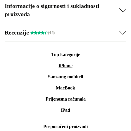
Informacije o sigurnosti i sukladnosti
proizvoda
Recenzije
(4.6)
Top kategorije
iPhone
Samsung mobiteli
MacBook
Prijenosna računala
iPad
Preporučeni proizvodi