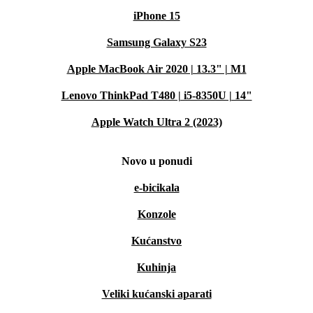
iPhone 15
Samsung Galaxy S23
Apple MacBook Air 2020 | 13.3" | M1
Lenovo ThinkPad T480 | i5-8350U | 14"
Apple Watch Ultra 2 (2023)
Novo u ponudi
e-bicikala
Konzole
Kućanstvo
Kuhinja
Veliki kućanski aparati