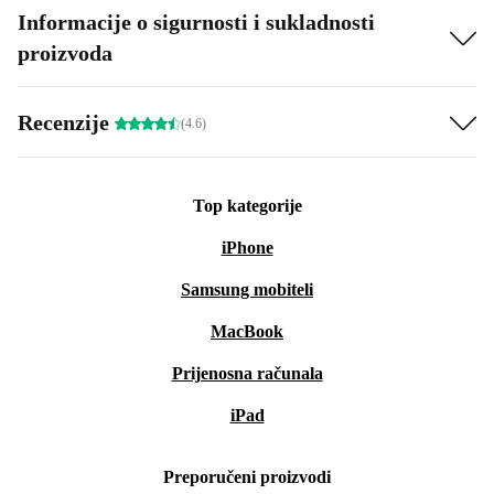
Informacije o sigurnosti i sukladnosti
proizvoda
Recenzije
(4.6)
Top kategorije
iPhone
Samsung mobiteli
MacBook
Prijenosna računala
iPad
Preporučeni proizvodi