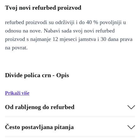
Tvoj novi refurbed proizvod
refurbed proizvodi su održiviji i do 40 % povoljniji u
odnosu na nove. Nabavi sada svoj novi refurbed
proizvod s najmanje 12 mjeseci jamstva i 30 dana prava
na povrat.
Divide polica crn - Opis
Prikaži više
Od rabljenog do refurbed
Često postavljana pitanja