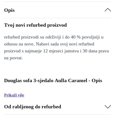
Opis
Tvoj novi refurbed proizvod
refurbed proizvodi su održiviji i do 40 % povoljniji u
odnosu na nove. Nabavi sada svoj novi refurbed
proizvod s najmanje 12 mjeseci jamstva i 30 dana prava
na povrat.
Douglas sofa 3-sjedalo Aulla Caramel - Opis
Prikaži više
Od rabljenog do refurbed