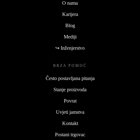
O nama
Karijera
Blog
Mediji
↪ Inženjerstvo
BRZA POMOĆ
Često postavljana pitanja
Stanje proizvoda
Povrat
Uvjeti jamstva
Kontakt
Postani trgovac