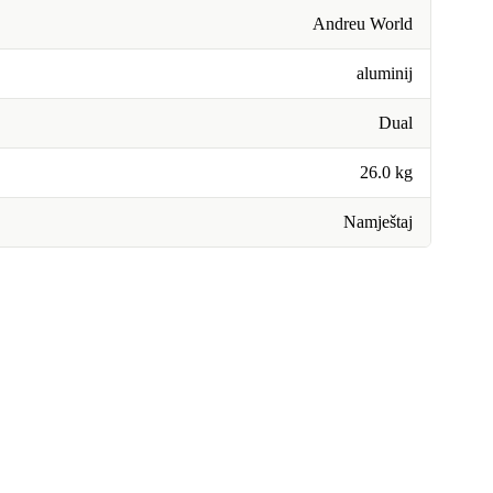
Andreu World
aluminij
Dual
26.0 kg
Namještaj