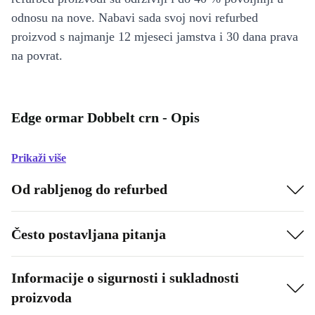
odnosu na nove. Nabavi sada svoj novi refurbed
proizvod s najmanje 12 mjeseci jamstva i 30 dana prava
na povrat.
Edge ormar Dobbelt crn - Opis
Prikaži više
Od rabljenog do refurbed
Često postavljana pitanja
Informacije o sigurnosti i sukladnosti
proizvoda