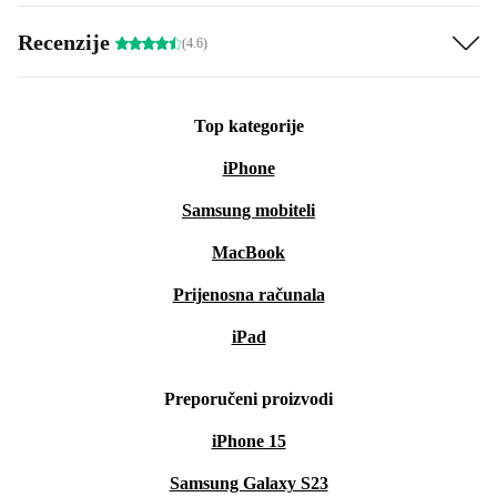
Recenzije
(4.6)
Top kategorije
iPhone
Samsung mobiteli
MacBook
Prijenosna računala
iPad
Preporučeni proizvodi
iPhone 15
Samsung Galaxy S23