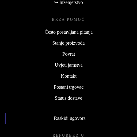
↪ Inženjerstvo
BRZA POMOĆ
Često postavljana pitanja
Stanje proizvoda
Povrat
Uvjeti jamstva
Kontakt
Postani trgovac
Status dostave
Raskidi ugovora
REFURBED U